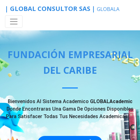
| GLOBAL CONSULTOR SAS |
GLOBALA
FUNDACIÓN EMPRESARIAL
DEL CARIBE
Bienvenidos Al Sistema Academico
GLOBALAcademic
Donde Encontraras Una Gama De Opciones Disponibles
Para Satisfacer Todas Tus Necesidades Academicas...
...