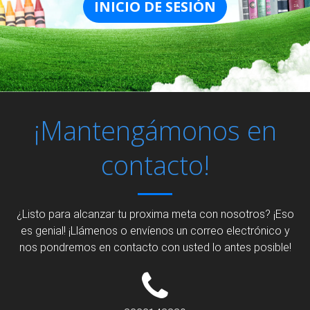
INICIO DE SESIÓN
¡Mantengámonos en
contacto!
¿Listo para alcanzar tu proxima meta con nosotros? ¡Eso
es genial! ¡Llámenos o envíenos un correo electrónico y
nos pondremos en contacto con usted lo antes posible!